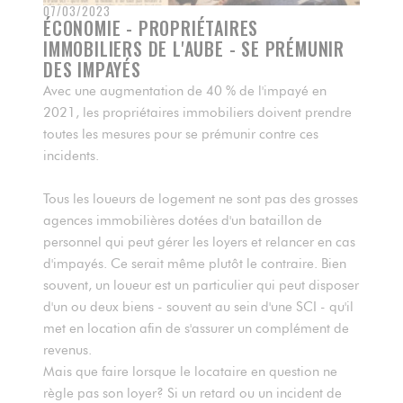
07/03/2023
ÉCONOMIE - PROPRIÉTAIRES
IMMOBILIERS DE L'AUBE - SE PRÉMUNIR
DES IMPAYÉS
Avec une augmentation de 40 % de l'impayé en
2021, les propriétaires immobiliers doivent prendre
toutes les mesures pour se prémunir contre ces
incidents.
Tous les loueurs de logement ne sont pas des grosses
agences immobilières dotées d'un bataillon de
personnel qui peut gérer les loyers et relancer en cas
d'impayés. Ce serait même plutôt le contraire. Bien
souvent, un loueur est un particulier qui peut disposer
d'un ou deux biens - souvent au sein d'une SCI - qu'il
met en location afin de s'assurer un complément de
revenus.
Mais que faire lorsque le locataire en question ne
règle pas son loyer? Si un retard ou un incident de