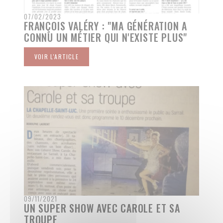
07/02/2023
FRANÇOIS VALÉRY : "MA GÉNÉRATION A
CONNU UN MÉTIER QUI N'EXISTE PLUS"
VOIR L'ARTICLE
((OUVRE UNE NOUVELLE FENÊTRE))
09/11/2021
UN SUPER SHOW AVEC CAROLE ET SA
TROUPE