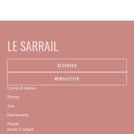
LE SARRAIL
RÉSERVER
NEWSLETTER
Cartes & Menus
Photos
Avis
Évènements
Presse
Accès/Contact