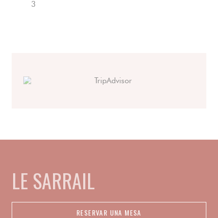
3
LE SARRAIL
RESERVAR UNA MESA