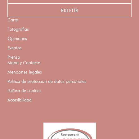
BOLETÍN
Carta
Fotografías
Opiniones
Eventos
Prensa
Mapa y Contacto
Menciones legales
Política de protección de datos personales
Política de cookies
Accesibilidad