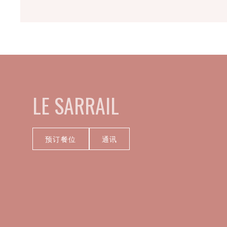
LE SARRAIL
预订餐位
通讯