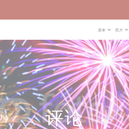
菜单
照片
评论