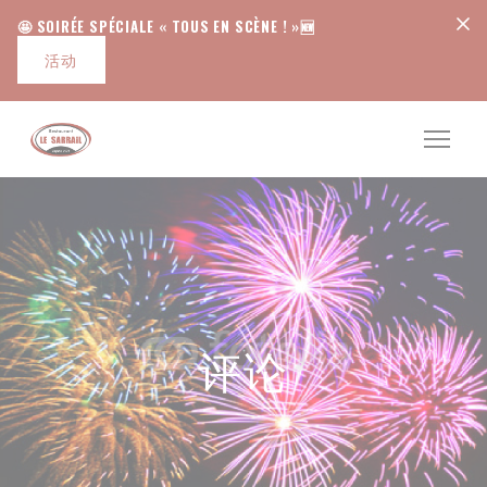
Cookie管理面板
🤩 SOIRÉE SPÉCIALE « TOUS EN SCÈNE ! »🆕
活动
评论