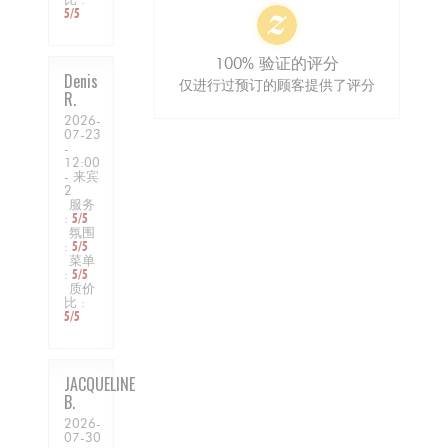
5
/5
100% 验证的评分
Denis
仅进行过预订的顾客提供了评分
R
2026-
07-23
-
12:00
- 来宾
2
服务
:
5
/5
氛围
:
5
/5
菜单
:
5
/5
质价
比
:
5
/5
JACQUELINE
B
2026-
07-30