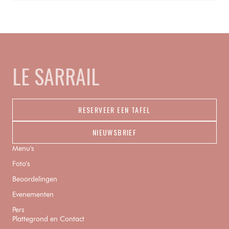
LE SARRAIL
RESERVEER EEN TAFEL
NIEUWSBRIEF
Menu's
Foto's
Beoordelingen
Evenementen
Pers
Plattegrond en Contact