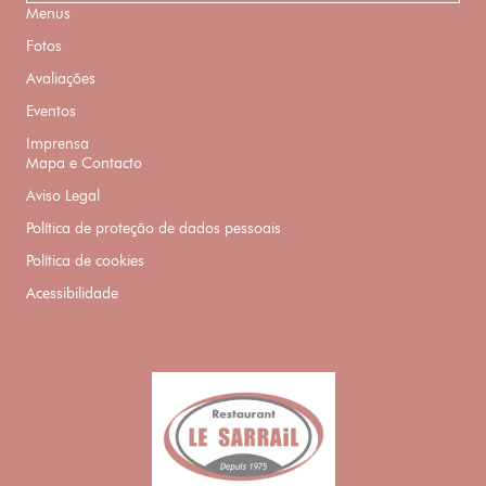
Menus
Fotos
Avaliações
Eventos
Imprensa
Mapa e Contacto
Aviso Legal
Política de proteção de dados pessoais
Política de cookies
Acessibilidade