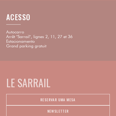
ACESSO
Autocarro
Arrêt "Sarrail", lignes 2, 11, 27 et 36
Estacionamento
Grand parking gratuit
LE SARRAIL
RESERVAR UMA MESA
NEWSLETTER