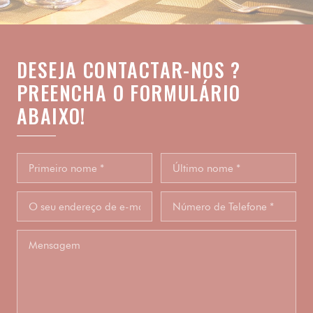
DESEJA CONTACTAR-NOS ?
PREENCHA O FORMULÁRIO
ABAIXO!