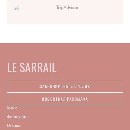
LE SARRAIL
ЗАБРОНИРОВАТЬ СТОЛИК
НОВОСТНАЯ РАССЫЛКА
Меню
Фотографии
Отзывы