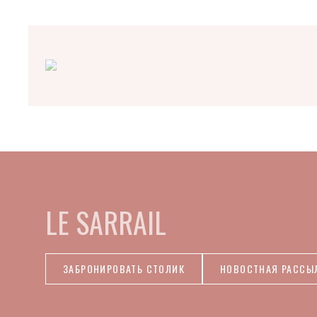
LE SARRAIL
ЗАБРОНИРОВАТЬ СТОЛИК
НОВОСТНАЯ РАССЫ