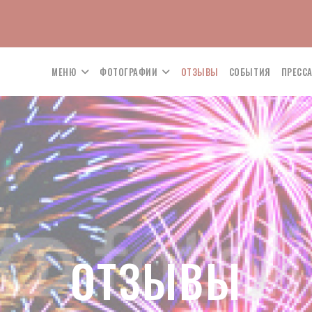
МЕНЮ
ФОТОГРАФИИ
ОТЗЫВЫ
СОБЫТИЯ
ПРЕСС
ОТЗЫВЫ