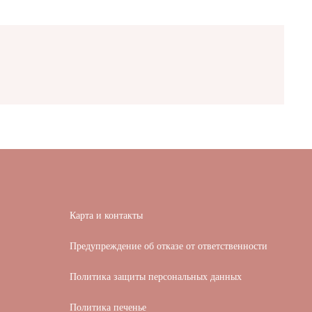
Карта и контакты
Предупреждение об отказе от ответственности
Политика защиты персональных данных
Политика печенье