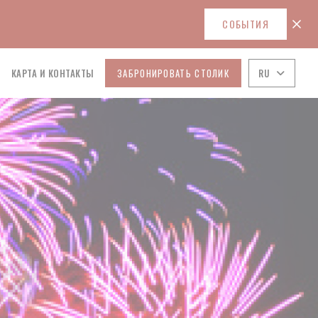
СОБЫТИЯ
ЗАБРОНИРОВАТЬ СТОЛИК
RU
А
КАРТА И КОНТАКТЫ