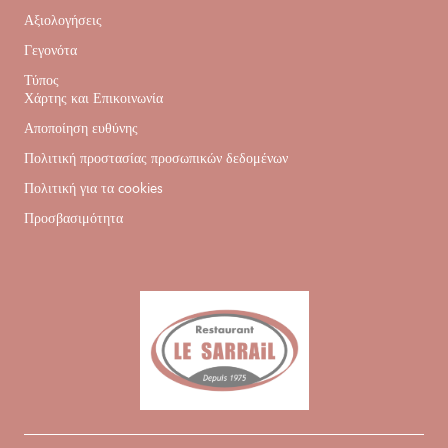
Αξιολογήσεις
Γεγονότα
Τύπος
Χάρτης και Επικοινωνία
Αποποίηση ευθύνης
Πολιτική προστασίας προσωπικών δεδομένων
Πολιτική για τα cookies
Προσβασιμότητα