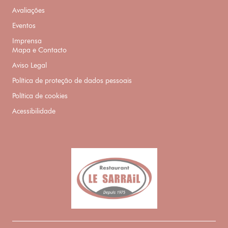
Avaliações
Eventos
Imprensa
Mapa e Contacto
Aviso Legal
Política de proteção de dados pessoais
Política de cookies
Acessibilidade