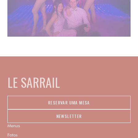
LE SARRAIL
RESERVAR UMA MESA
NEWSLETTER
Menus
Fotos