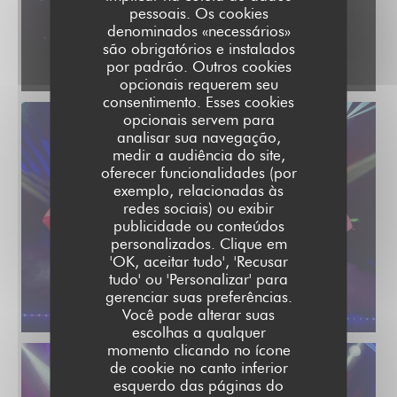
pessoais. Os cookies
denominados «necessários»
são obrigatórios e instalados
por padrão. Outros cookies
opcionais requerem seu
consentimento. Esses cookies
opcionais servem para
analisar sua navegação,
medir a audiência do site,
oferecer funcionalidades (por
exemplo, relacionadas às
redes sociais) ou exibir
publicidade ou conteúdos
personalizados. Clique em
'OK, aceitar tudo', 'Recusar
tudo' ou 'Personalizar' para
gerenciar suas preferências.
Você pode alterar suas
escolhas a qualquer
momento clicando no ícone
de cookie no canto inferior
esquerdo das páginas do