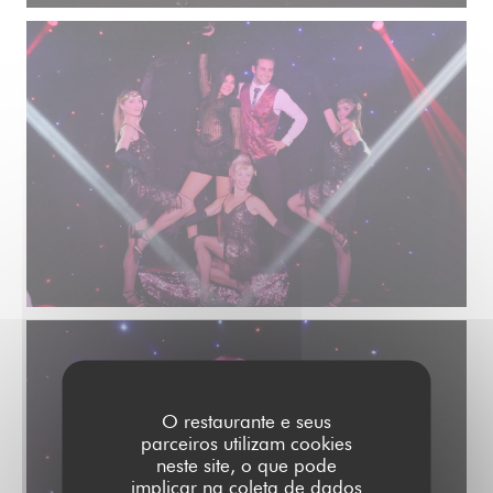
O restaurante e seus
parceiros utilizam cookies
neste site, o que pode
implicar na coleta de dados