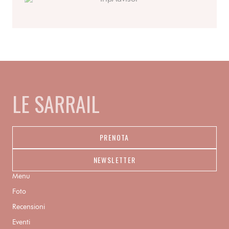
LE SARRAIL
PRENOTA
NEWSLETTER
Menu
Foto
Recensioni
Eventi