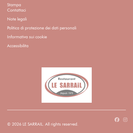
Stampa
Contattaci
Note legali
Politica di protezione dei dati personali
Informativa sui cookie
Accessibilita
Faceboo
Ins
© 2026 LE SARRAIL. All rights reserved.